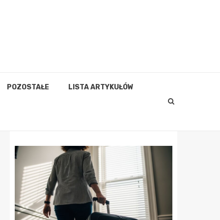
POZOSTAŁE
LISTA ARTYKUŁÓW