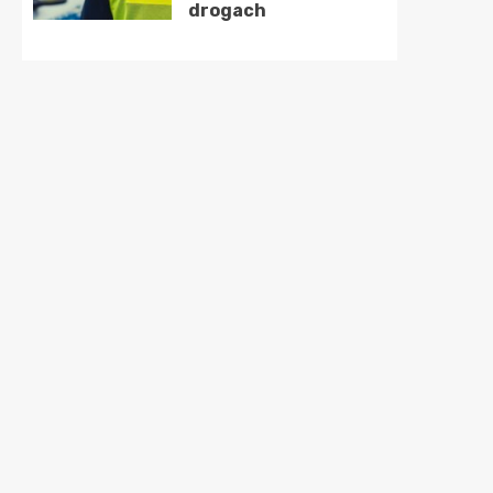
drogach