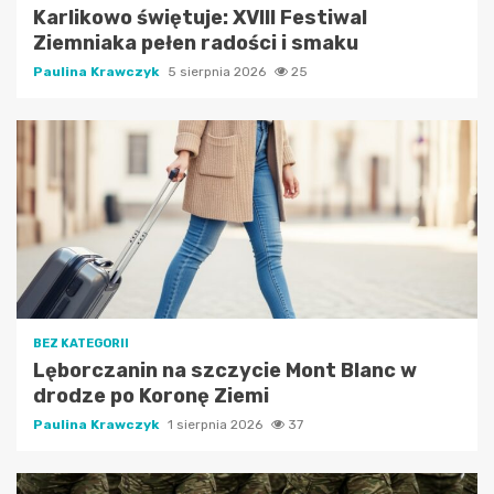
Karlikowo świętuje: XVIII Festiwal
Ziemniaka pełen radości i smaku
Paulina Krawczyk
5 sierpnia 2026
25
BEZ KATEGORII
Lęborczanin na szczycie Mont Blanc w
drodze po Koronę Ziemi
Paulina Krawczyk
1 sierpnia 2026
37