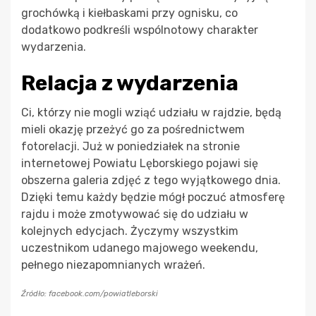
grochówką i kiełbaskami przy ognisku, co
dodatkowo podkreśli wspólnotowy charakter
wydarzenia.
Relacja z wydarzenia
Ci, którzy nie mogli wziąć udziału w rajdzie, będą
mieli okazję przeżyć go za pośrednictwem
fotorelacji. Już w poniedziałek na stronie
internetowej Powiatu Lęborskiego pojawi się
obszerna galeria zdjęć z tego wyjątkowego dnia.
Dzięki temu każdy będzie mógł poczuć atmosferę
rajdu i może zmotywować się do udziału w
kolejnych edycjach. Życzymy wszystkim
uczestnikom udanego majowego weekendu,
pełnego niezapomnianych wrażeń.
Źródło: facebook.com/powiatleborski