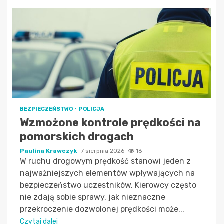
BEZPIECZEŃSTWO
POLICJA
Wzmożone kontrole prędkości na
pomorskich drogach
Paulina Krawczyk
7 sierpnia 2026
16
W ruchu drogowym prędkość stanowi jeden z
najważniejszych elementów wpływających na
bezpieczeństwo uczestników. Kierowcy często
nie zdają sobie sprawy, jak nieznaczne
przekroczenie dozwolonej prędkości może...
Czytaj dalej