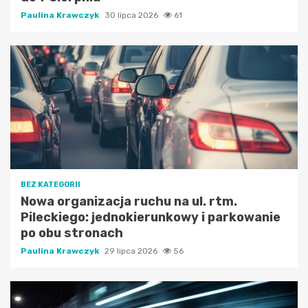
Paulina Krawczyk
30 lipca 2026
61
BEZ KATEGORII
Nowa organizacja ruchu na ul. rtm.
Pileckiego: jednokierunkowy i parkowanie
po obu stronach
Paulina Krawczyk
29 lipca 2026
56