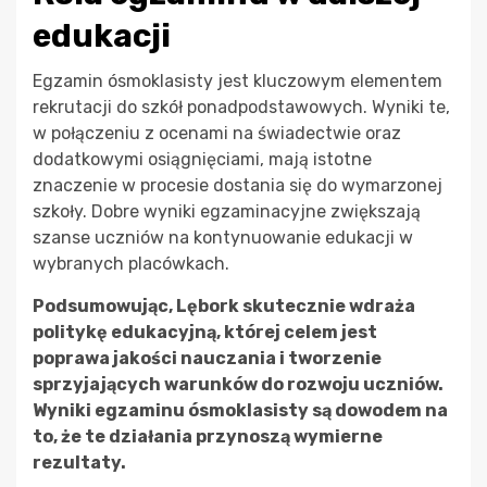
edukacji
Egzamin ósmoklasisty jest kluczowym elementem
rekrutacji do szkół ponadpodstawowych. Wyniki te,
w połączeniu z ocenami na świadectwie oraz
dodatkowymi osiągnięciami, mają istotne
znaczenie w procesie dostania się do wymarzonej
szkoły. Dobre wyniki egzaminacyjne zwiększają
szanse uczniów na kontynuowanie edukacji w
wybranych placówkach.
Podsumowując, Lębork skutecznie wdraża
politykę edukacyjną, której celem jest
poprawa jakości nauczania i tworzenie
sprzyjających warunków do rozwoju uczniów.
Wyniki egzaminu ósmoklasisty są dowodem na
to, że te działania przynoszą wymierne
rezultaty.