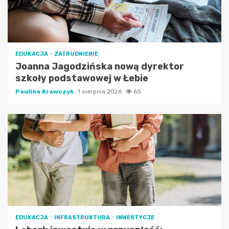
EDUKACJA
ZATRUDNIENIE
Joanna Jagodzińska nową dyrektor
szkoły podstawowej w Łebie
Paulina Krawczyk
1 sierpnia 2026
65
EDUKACJA
INFRASTRUKTURA
INWESTYCJE