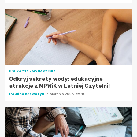
EDUKACJA
WYDARZENIA
Odkryj sekrety wody: edukacyjne
atrakcje z MPWiK w Letniej Czytelni!
Paulina Krawczyk
4 sierpnia 2026
40