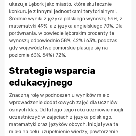
ukazuje Lębork jako miasto, które skutecznie
konkuruje z innymi jednostkami terytorialnymi.
Średnie wyniki z języka polskiego wynoszą 59%, z
matematyki 49%, a z języka angielskiego 70%. Dla
porównania, w powiecie lęborskim procenty te
wynoszą odpowiednio 58%, 42% i 63%, podczas
gdy województwo pomorskie plasuje się na
poziomie 63%, 54% i 72%.
Strategie wsparcia
edukacyjnego
Znaczną rolę w podnoszeniu wyników miało
wprowadzenie dodatkowych zajęć dla uczniów
ósmych klas. Od lutego tego roku uczniowie mogli
uczestniczyć w zajęciach z języka polskiego,
matematyki oraz języków obcych. Inicjatywa ta
miała na celu uzupełnienie wiedzy, powtórzenie