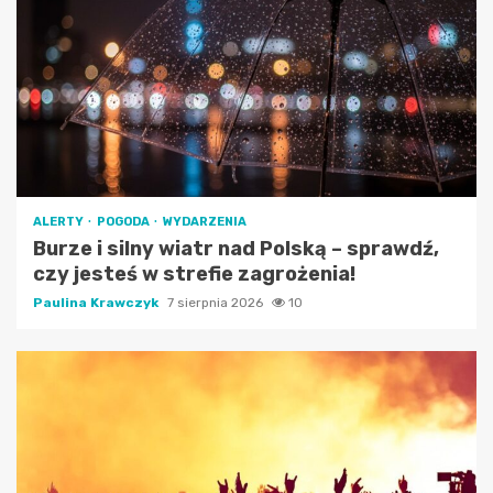
ALERTY
POGODA
WYDARZENIA
Burze i silny wiatr nad Polską – sprawdź,
czy jesteś w strefie zagrożenia!
Paulina Krawczyk
7 sierpnia 2026
10