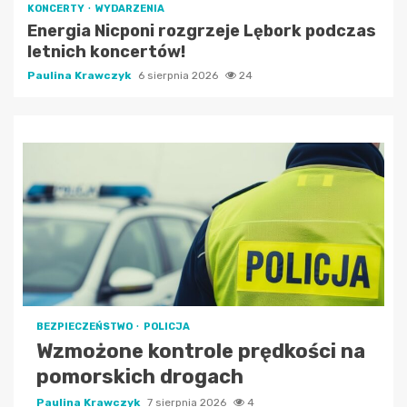
KONCERTY
WYDARZENIA
Energia Nicponi rozgrzeje Lębork podczas
letnich koncertów!
Paulina Krawczyk
6 sierpnia 2026
24
BEZPIECZEŃSTWO
POLICJA
Wzmożone kontrole prędkości na
pomorskich drogach
Paulina Krawczyk
7 sierpnia 2026
4