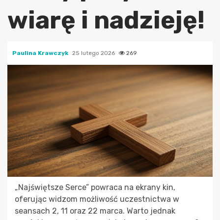
wiarę i nadzieję!
Paulina Krawczyk
25 lutego 2026
269
„Najświętsze Serce” powraca na ekrany kin,
oferując widzom możliwość uczestnictwa w
seansach 2, 11 oraz 22 marca. Warto jednak