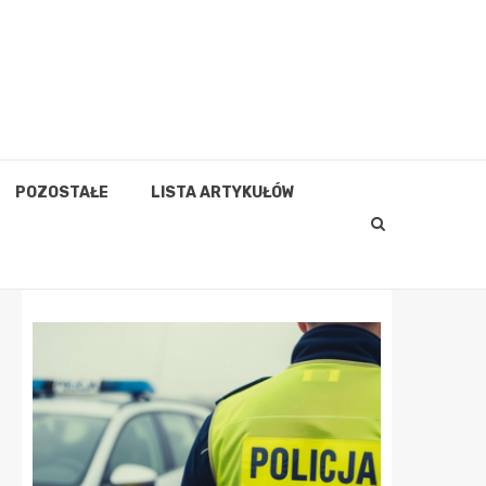
POZOSTAŁE
LISTA ARTYKUŁÓW