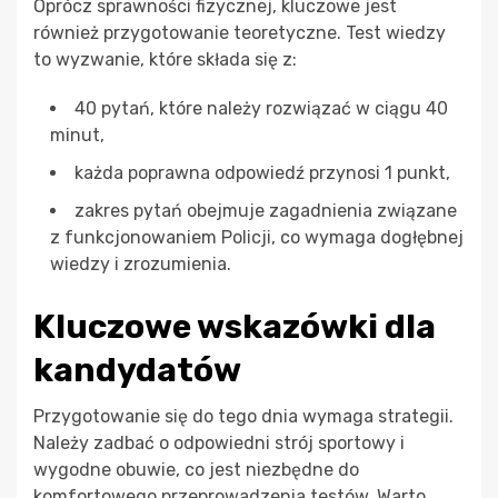
Oprócz sprawności fizycznej, kluczowe jest
również przygotowanie teoretyczne. Test wiedzy
to wyzwanie, które składa się z:
40 pytań, które należy rozwiązać w ciągu 40
minut,
każda poprawna odpowiedź przynosi 1 punkt,
zakres pytań obejmuje zagadnienia związane
z funkcjonowaniem Policji, co wymaga dogłębnej
wiedzy i zrozumienia.
Kluczowe wskazówki dla
kandydatów
Przygotowanie się do tego dnia wymaga strategii.
Należy zadbać o odpowiedni strój sportowy i
wygodne obuwie, co jest niezbędne do
komfortowego przeprowadzenia testów. Warto