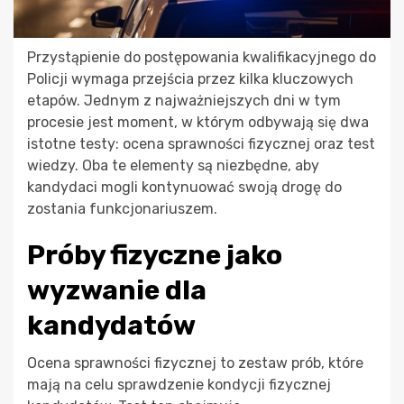
Przystąpienie do postępowania kwalifikacyjnego do
Policji wymaga przejścia przez kilka kluczowych
etapów. Jednym z najważniejszych dni w tym
procesie jest moment, w którym odbywają się dwa
istotne testy: ocena sprawności fizycznej oraz test
wiedzy. Oba te elementy są niezbędne, aby
kandydaci mogli kontynuować swoją drogę do
zostania funkcjonariuszem.
Próby fizyczne jako
wyzwanie dla
kandydatów
Ocena sprawności fizycznej to zestaw prób, które
mają na celu sprawdzenie kondycji fizycznej