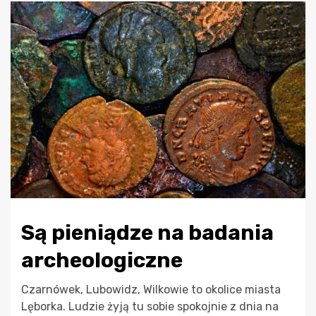
Są pieniądze na badania
archeologiczne
Czarnówek, Lubowidz, Wilkowie to okolice miasta
Lęborka. Ludzie żyją tu sobie spokojnie z dnia na