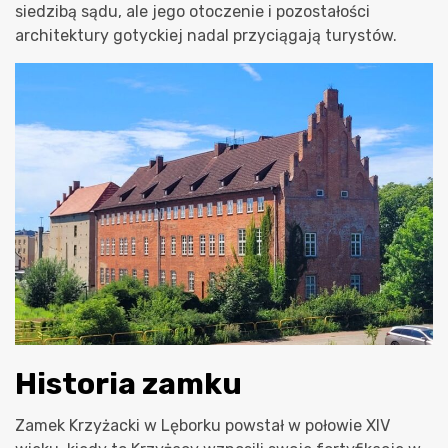
siedzibą sądu, ale jego otoczenie i pozostałości
architektury gotyckiej nadal przyciągają turystów.
Historia zamku
Zamek Krzyżacki w Lęborku powstał w połowie XIV