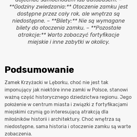
**Godziny zwiedzania:** Otoczenie zamku jest
dostępne przez cały rok, ale wnętrza są
niedostępne. – **Bilety:** Nie są wymagane
bilety do otoczenia zamku. – **Pozostałe
atrakcje:** Warto zobaczyć fortyfikacje
miejskie i inne zabytki w okolicy.
Podsumowanie
Zamek Krzyżacki w Lęborku, choć nie jest tak
imponujący jak niektóre inne zamki w Polsce, stanowi
ważną część historycznego dziedzictwa regionu. Jego
położenie w centrum miasta i związki z fortyfikacjami
miejskimi czynią go interesującą atrakcją dla
miłośników historii i architektury. Choć wnętrza są
niedostępne, sama historia i otoczenie zamku są warte
zobaczenia.