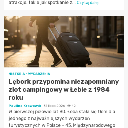
atrakcje, takie jak spotkanie z...
Czytaj dalej
HISTORIA
WYDARZENIA
Lębork przypomina niezapomniany
zlot campingowy w Łebie z 1984
roku
Paulina Krawczyk
31 lipca 2026
42
W pierwszej połowie lat 80. Łeba stała się tłem dla
jednego z najważniejszych wydarzeń
turystycznych w Polsce – 45. Międzynarodowego