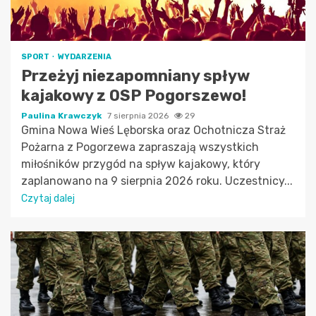
SPORT
WYDARZENIA
Przeżyj niezapomniany spływ
kajakowy z OSP Pogorszewo!
Paulina Krawczyk
7 sierpnia 2026
29
Gmina Nowa Wieś Lęborska oraz Ochotnicza Straż
Pożarna z Pogorzewa zapraszają wszystkich
miłośników przygód na spływ kajakowy, który
zaplanowano na 9 sierpnia 2026 roku. Uczestnicy...
Czytaj dalej