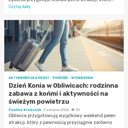
Czytaj dalej
AKTYWNOŚCI DLA DZIECI
PODRÓŻE
WYDARZENIA
Dzień Konia w Obliwicach: rodzinna
zabawa z końmi i aktywności na
świeżym powietrzu
Paulina Krawczyk
4 sierpnia 2026
30
Obliwice przygotowują wyjątkowy weekend pełen
atrakcji, który z pewnością przyciągnie zarówno