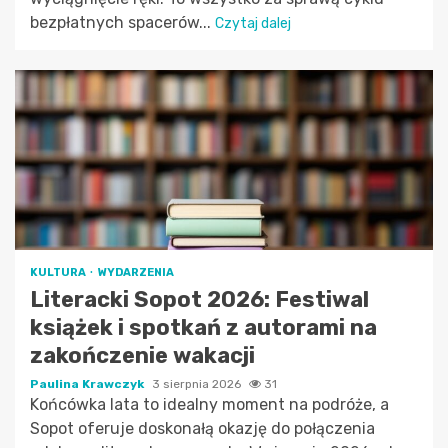
bezpłatnych spacerów...
Czytaj dalej
KULTURA
WYDARZENIA
Literacki Sopot 2026: Festiwal
książek i spotkań z autorami na
zakończenie wakacji
Paulina Krawczyk
3 sierpnia 2026
31
Końcówka lata to idealny moment na podróże, a
Sopot oferuje doskonałą okazję do połączenia