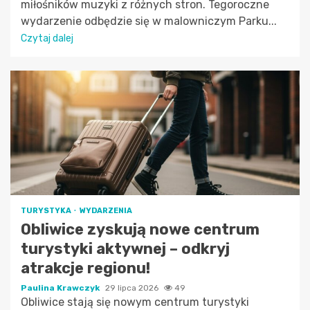
miłośników muzyki z różnych stron. Tegoroczne
wydarzenie odbędzie się w malowniczym Parku...
Czytaj dalej
TURYSTYKA
WYDARZENIA
Obliwice zyskują nowe centrum
turystyki aktywnej – odkryj
atrakcje regionu!
Paulina Krawczyk
29 lipca 2026
49
Obliwice stają się nowym centrum turystyki