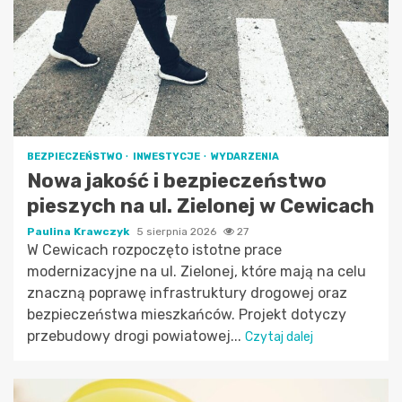
BEZPIECZEŃSTWO
INWESTYCJE
WYDARZENIA
Nowa jakość i bezpieczeństwo
pieszych na ul. Zielonej w Cewicach
Paulina Krawczyk
5 sierpnia 2026
27
W Cewicach rozpoczęto istotne prace
modernizacyjne na ul. Zielonej, które mają na celu
znaczną poprawę infrastruktury drogowej oraz
bezpieczeństwa mieszkańców. Projekt dotyczy
przebudowy drogi powiatowej...
Czytaj dalej