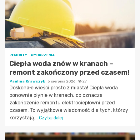
REMONTY
WYDARZENIA
Ciepła woda znów w kranach –
remont zakończony przed czasem!
Paulina Krawczyk
5 sierpnia 2026
27
Doskonałe wieści prosto z miasta! Ciepła woda
ponownie płynie w kranach, co oznacza
zakończenie remontu elektrociepłowni przed
czasem. To wyjątkowa wiadomość dla tych, którzy
korzystają...
Czytaj dalej