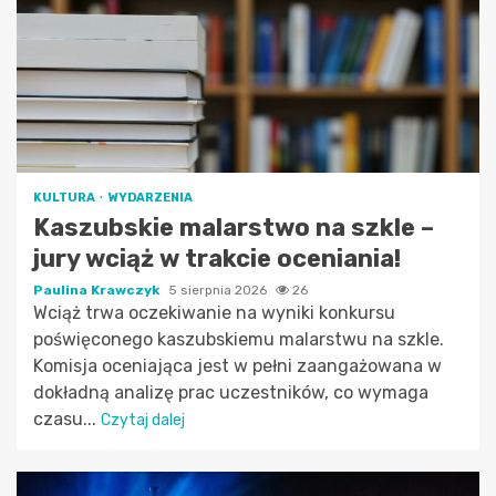
KULTURA
WYDARZENIA
Kaszubskie malarstwo na szkle –
jury wciąż w trakcie oceniania!
Paulina Krawczyk
5 sierpnia 2026
26
Wciąż trwa oczekiwanie na wyniki konkursu
poświęconego kaszubskiemu malarstwu na szkle.
Komisja oceniająca jest w pełni zaangażowana w
dokładną analizę prac uczestników, co wymaga
czasu...
Czytaj dalej