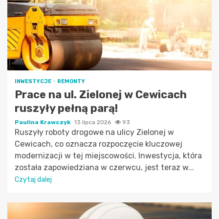
INWESTYCJE
REMONTY
Prace na ul. Zielonej w Cewicach
ruszyły pełną parą!
Paulina Krawczyk
13 lipca 2026
93
Ruszyły roboty drogowe na ulicy Zielonej w
Cewicach, co oznacza rozpoczęcie kluczowej
modernizacji w tej miejscowości. Inwestycja, która
została zapowiedziana w czerwcu, jest teraz w...
Czytaj dalej