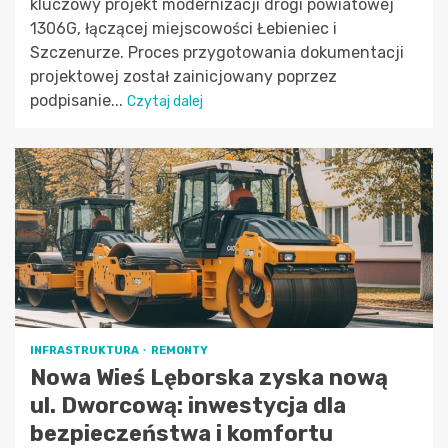
kluczowy projekt modernizacji drogi powiatowej
1306G, łączącej miejscowości Łebieniec i
Szczenurze. Proces przygotowania dokumentacji
projektowej został zainicjowany poprzez
podpisanie...
Czytaj dalej
INFRASTRUKTURA
REMONTY
Nowa Wieś Lęborska zyska nową
ul. Dworcową: inwestycja dla
bezpieczeństwa i komfortu