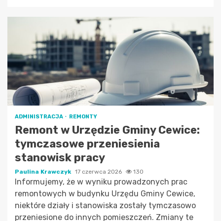
ADMINISTRACJA
REMONTY
Remont w Urzędzie Gminy Cewice:
tymczasowe przeniesienia
stanowisk pracy
Paulina Krawczyk
17 czerwca 2026
130
Informujemy, że w wyniku prowadzonych prac
remontowych w budynku Urzędu Gminy Cewice,
niektóre działy i stanowiska zostały tymczasowo
przeniesione do innych pomieszczeń. Zmiany te