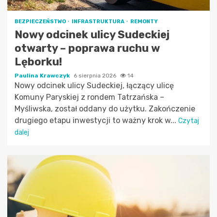
BEZPIECZEŃSTWO
INFRASTRUKTURA
REMONTY
Nowy odcinek ulicy Sudeckiej
otwarty – poprawa ruchu w
Lęborku!
Paulina Krawczyk
6 sierpnia 2026
14
Nowy odcinek ulicy Sudeckiej, łączący ulicę
Komuny Paryskiej z rondem Tatrzańska –
Myśliwska, został oddany do użytku. Zakończenie
drugiego etapu inwestycji to ważny krok w...
Czytaj
dalej