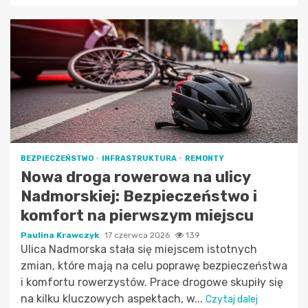
BEZPIECZEŃSTWO
INFRASTRUKTURA
REMONTY
Nowa droga rowerowa na ulicy
Nadmorskiej: Bezpieczeństwo i
komfort na pierwszym miejscu
Paulina Krawczyk
17 czerwca 2026
139
Ulica Nadmorska stała się miejscem istotnych
zmian, które mają na celu poprawę bezpieczeństwa
i komfortu rowerzystów. Prace drogowe skupiły się
na kilku kluczowych aspektach, w...
Czytaj dalej