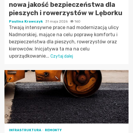
nowa jakość bezpieczeństwa dla
pieszych i rowerzystów w Lęborku
Paulina Krawczyk
31 maja 2026
160
Trwają intensywne prace nad modernizacją ulicy
Nadmorskiej, mające na celu poprawę komfortu i
bezpieczeństwa dla pieszych, rowerzystów oraz
kierowców. Inicjatywa ta ma na celu
uporządkowanie...
Czytaj dalej
INFRASTRUKTURA
REMONTY