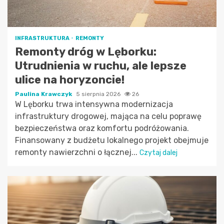
INFRASTRUKTURA
REMONTY
Remonty dróg w Lęborku:
Utrudnienia w ruchu, ale lepsze
ulice na horyzoncie!
Paulina Krawczyk
5 sierpnia 2026
26
W Lęborku trwa intensywna modernizacja
infrastruktury drogowej, mająca na celu poprawę
bezpieczeństwa oraz komfortu podróżowania.
Finansowany z budżetu lokalnego projekt obejmuje
remonty nawierzchni o łącznej...
Czytaj dalej