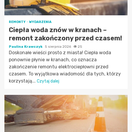
REMONTY
WYDARZENIA
Ciepła woda znów w kranach –
remont zakończony przed czasem!
Paulina Krawczyk
5 sierpnia 2026
25
Doskonałe wieści prosto z miasta! Ciepła woda
ponownie płynie w kranach, co oznacza
zakończenie remontu elektrociepłowni przed
czasem. To wyjątkowa wiadomość dla tych, którzy
korzystają...
Czytaj dalej