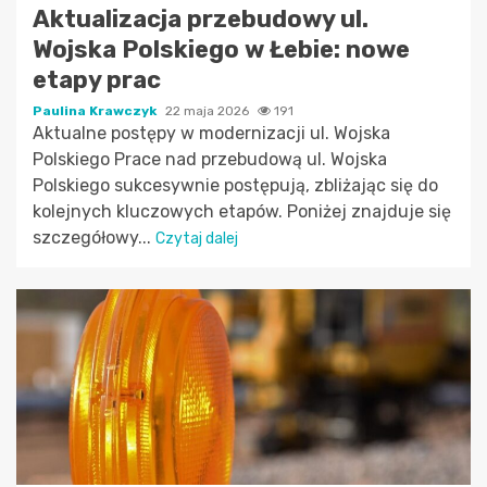
Aktualizacja przebudowy ul.
Wojska Polskiego w Łebie: nowe
etapy prac
Paulina Krawczyk
22 maja 2026
191
Aktualne postępy w modernizacji ul. Wojska
Polskiego Prace nad przebudową ul. Wojska
Polskiego sukcesywnie postępują, zbliżając się do
kolejnych kluczowych etapów. Poniżej znajduje się
szczegółowy...
Czytaj dalej