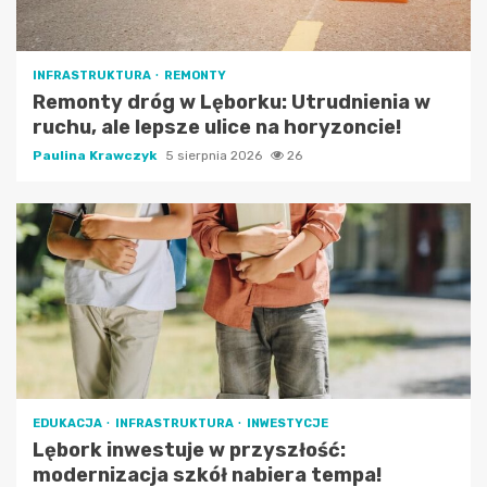
INFRASTRUKTURA
REMONTY
Remonty dróg w Lęborku: Utrudnienia w
ruchu, ale lepsze ulice na horyzoncie!
Paulina Krawczyk
5 sierpnia 2026
26
EDUKACJA
INFRASTRUKTURA
INWESTYCJE
Lębork inwestuje w przyszłość:
modernizacja szkół nabiera tempa!