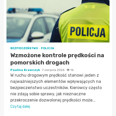
BEZPIECZEŃSTWO
POLICJA
Wzmożone kontrole prędkości na
pomorskich drogach
Paulina Krawczyk
7 sierpnia 2026
16
W ruchu drogowym prędkość stanowi jeden z
najważniejszych elementów wpływających na
bezpieczeństwo uczestników. Kierowcy często
nie zdają sobie sprawy, jak nieznaczne
przekroczenie dozwolonej prędkości może...
Czytaj dalej