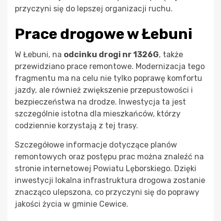
przyczyni się do lepszej organizacji ruchu.
Prace drogowe w Łebuni
W Łebuni, na
odcinku drogi nr 1326G
, także
przewidziano prace remontowe. Modernizacja tego
fragmentu ma na celu nie tylko poprawę komfortu
jazdy, ale również zwiększenie przepustowości i
bezpieczeństwa na drodze. Inwestycja ta jest
szczególnie istotna dla mieszkańców, którzy
codziennie korzystają z tej trasy.
Szczegółowe informacje dotyczące planów
remontowych oraz postępu prac można znaleźć na
stronie internetowej Powiatu Lęborskiego. Dzięki
inwestycji lokalna infrastruktura drogowa zostanie
znacząco ulepszona, co przyczyni się do poprawy
jakości życia w gminie Cewice.