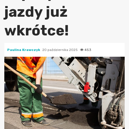
jazdy już
wkrótce!
Paulina Krawczyk
20 października 2025
453