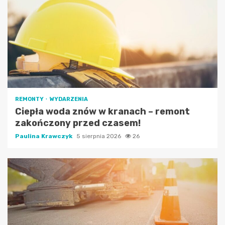
REMONTY
WYDARZENIA
Ciepła woda znów w kranach – remont
zakończony przed czasem!
Paulina Krawczyk
5 sierpnia 2026
26