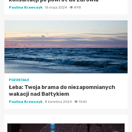
Paulina Krawczyk
16 maja 2024
898
POZOSTAŁE
Łeba: Twoja brama do niezapomnianych
wakacji nad Bałtykiem
Paulina Krawczyk
8 kwietnia 2024
1560