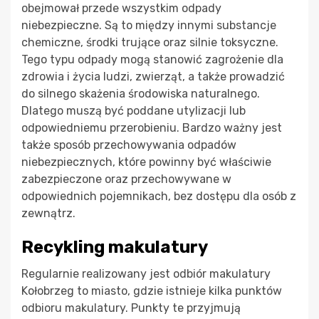
obejmował przede wszystkim odpady
niebezpieczne. Są to między innymi substancje
chemiczne, środki trujące oraz silnie toksyczne.
Tego typu odpady mogą stanowić zagrożenie dla
zdrowia i życia ludzi, zwierząt, a także prowadzić
do silnego skażenia środowiska naturalnego.
Dlatego muszą być poddane utylizacji lub
odpowiedniemu przerobieniu. Bardzo ważny jest
także sposób przechowywania odpadów
niebezpiecznych, które powinny być właściwie
zabezpieczone oraz przechowywane w
odpowiednich pojemnikach, bez dostępu dla osób z
zewnątrz.
Recykling makulatury
Regularnie realizowany jest odbiór makulatury
Kołobrzeg to miasto, gdzie istnieje kilka punktów
odbioru makulatury. Punkty te przyjmują