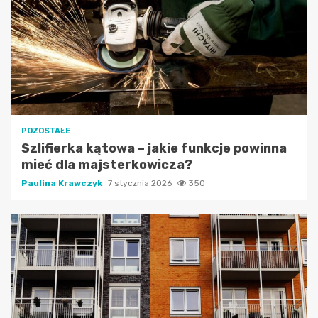
POZOSTAŁE
Szlifierka kątowa – jakie funkcje powinna
mieć dla majsterkowicza?
Paulina Krawczyk
7 stycznia 2026
350