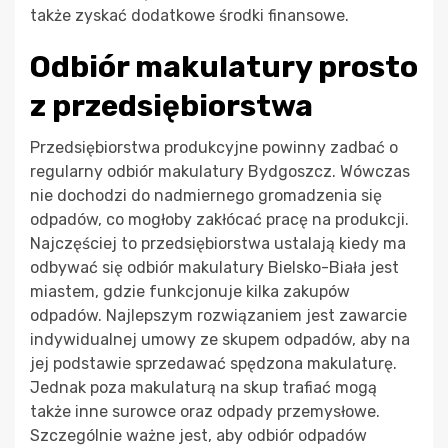
także zyskać dodatkowe środki finansowe.
Odbiór makulatury prosto
z przedsiębiorstwa
Przedsiębiorstwa produkcyjne powinny zadbać o
regularny odbiór makulatury Bydgoszcz. Wówczas
nie dochodzi do nadmiernego gromadzenia się
odpadów, co mogłoby zakłócać pracę na produkcji.
Najczęściej to przedsiębiorstwa ustalają kiedy ma
odbywać się odbiór makulatury Bielsko-Biała jest
miastem, gdzie funkcjonuje kilka zakupów
odpadów. Najlepszym rozwiązaniem jest zawarcie
indywidualnej umowy ze skupem odpadów, aby na
jej podstawie sprzedawać spędzona makulaturę.
Jednak poza makulaturą na skup trafiać mogą
także inne surowce oraz odpady przemysłowe.
Szczególnie ważne jest, aby odbiór odpadów