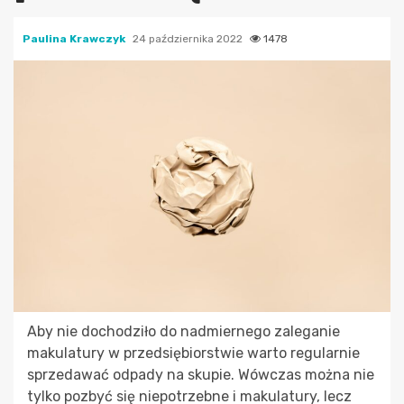
Paulina Krawczyk
24 października 2022
1478
Aby nie dochodziło do nadmiernego zaleganie
makulatury w przedsiębiorstwie warto regularnie
sprzedawać odpady na skupie. Wówczas można nie
tylko pozbyć się niepotrzebne i makulatury, lecz