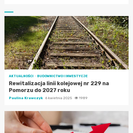
AKTUALNOŚCI
BUDOWNICTWO I INWESTYCJE
Rewitalizacja linii kolejowej nr 229 na
Pomorzu do 2027 roku
Paulina Krawczyk
6 kwietnia 2025
1989