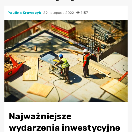
Paulina Krawczyk
29 listopada 2022
1157
Najważniejsze
wydarzenia inwestycyjne