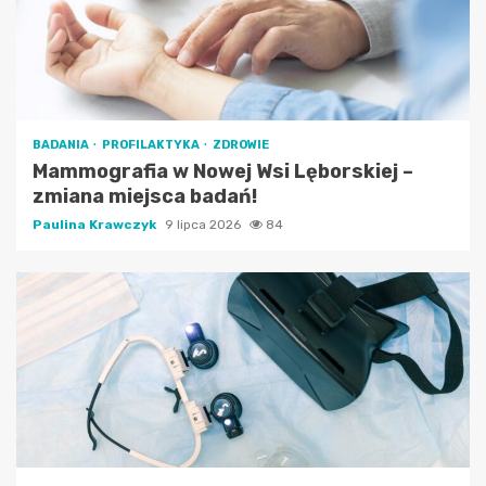
BADANIA
PROFILAKTYKA
ZDROWIE
Mammografia w Nowej Wsi Lęborskiej –
zmiana miejsca badań!
Paulina Krawczyk
9 lipca 2026
84