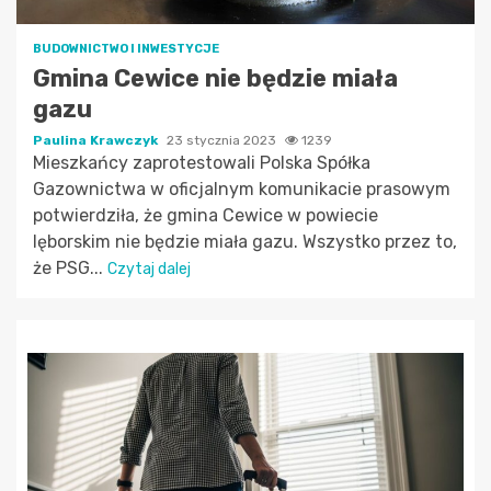
BUDOWNICTWO I INWESTYCJE
Gmina Cewice nie będzie miała
gazu
Paulina Krawczyk
23 stycznia 2023
1239
Mieszkańcy zaprotestowali Polska Spółka
Gazownictwa w oficjalnym komunikacie prasowym
potwierdziła, że gmina Cewice w powiecie
lęborskim nie będzie miała gazu. Wszystko przez to,
że PSG...
Czytaj dalej