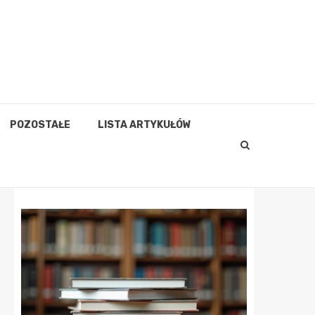
POZOSTAŁE
LISTA ARTYKUŁÓW