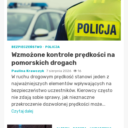
BEZPIECZEŃSTWO
POLICJA
Wzmożone kontrole prędkości na
pomorskich drogach
Paulina Krawczyk
7 sierpnia 2026
16
W ruchu drogowym prędkość stanowi jeden z
najważniejszych elementów wpływających na
bezpieczeństwo uczestników. Kierowcy często
nie zdają sobie sprawy, jak nieznaczne
przekroczenie dozwolonej prędkości może...
Czytaj dalej