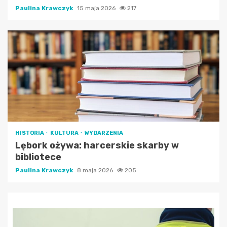
Paulina Krawczyk
15 maja 2026
217
HISTORIA
KULTURA
WYDARZENIA
Lębork ożywa: harcerskie skarby w
bibliotece
Paulina Krawczyk
8 maja 2026
205