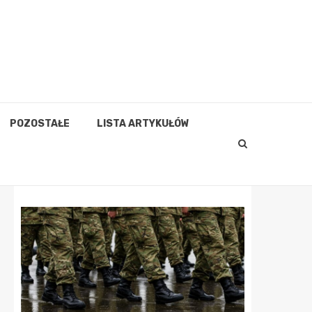
POZOSTAŁE
LISTA ARTYKUŁÓW