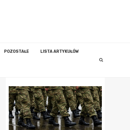
POZOSTAŁE
LISTA ARTYKUŁÓW