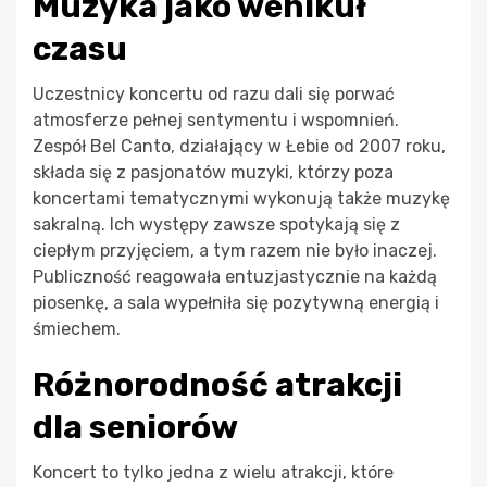
Muzyka jako wehikuł
czasu
Uczestnicy koncertu od razu dali się porwać
atmosferze pełnej sentymentu i wspomnień.
Zespół Bel Canto, działający w Łebie od 2007 roku,
składa się z pasjonatów muzyki, którzy poza
koncertami tematycznymi wykonują także muzykę
sakralną. Ich występy zawsze spotykają się z
ciepłym przyjęciem, a tym razem nie było inaczej.
Publiczność reagowała entuzjastycznie na każdą
piosenkę, a sala wypełniła się pozytywną energią i
śmiechem.
Różnorodność atrakcji
dla seniorów
Koncert to tylko jedna z wielu atrakcji, które