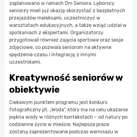
zaplanowano w ramach Dni Seniora. Lęborscy
seniorzy mieli już okazję skorzystać z bezpłatnych
przejazdów meleksami, uczestniczyć w
warsztatach edukacyjnych, a także wziąć udział w
spotkaniach z ekspertami. Organizatorzy
przygotowali również zajęcia sportowe oraz sesje
zdjęciowe, co pozwala seniorom na aktywne
spędzenie czasu i integrację z innymi
uczestnikami.
Kreatywność seniorów w
obiektywie
Ciekawym punktem programu jest konkurs
fotograficzny pt. „Woda”, który ma na celu ukazanie
piękna wody w różnych kontekstach – od natury po
codzienne życie w mieście. Najlepsze prace
zostaną zaprezentowane podczas wernisażu w