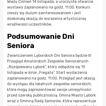
Wieży Ciśnień 14 listopada, a uroczyste otwarcie
wystawy zaplanowano na godz. 11:00. Konkurs
cieszy się dużym zainteresowaniem i jest
doskonałą okazją do wyrażenia artystycznej
wrażliwości uczestników.
Podsumowanie Dni
Seniora
Zwieńczeniem Lęborskich Dni Seniora będzie III
Przegląd Amatorskich Zespołów Senioralnych
„Rozśpiewany Lębork”, który odbędzie się 19
listopada w kinie „Fregata”. Start wydarzenia
zaplanowano na godz. 11:00. Przegląd jest okazją
do występu dla lokalnych zespołów seniorskich,
które mogą zaprezentować swoje umiejętności
przed szeroką publicznością. Gmina Miasto Lębork
wraz z Gminną Radą Seniorów, która reprezentuje