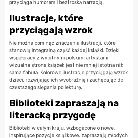
przyciąga humorem i beztroską narracją.
Ilustracje, które
przyciągają wzrok
Nie można pominąć znaczenia ilustracji, które
stanowią integralną część każdej książki. Dzięki
współpracy z wybitnymi polskimi artystami,
wizualna strona książek jest nie mniej istotna niż
sama fabuła. Kolorowe ilustracje przyciągają wzrok
dzieci, rozwijając ich wyobraźnię i zachęcając do
częstszego sięgania po lekturę.
Biblioteki zapraszają na
literacką przygodę
Biblioteki w całym kraju, wzbogacone o nowe,
inspirujące pozycje książkowe, zapraszają młodych