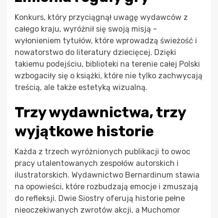
Konkurs, który przyciągnął uwagę wydawców z
całego kraju, wyróżnił się swoją misją –
wyłonieniem tytułów, które wprowadzą świeżość i
nowatorstwo do literatury dziecięcej. Dzięki
takiemu podejściu, biblioteki na terenie całej Polski
wzbogaciły się o książki, które nie tylko zachwycają
treścią, ale także estetyką wizualną.
Trzy wydawnictwa, trzy
wyjątkowe historie
Każda z trzech wyróżnionych publikacji to owoc
pracy utalentowanych zespołów autorskich i
ilustratorskich. Wydawnictwo Bernardinum stawia
na opowieści, które rozbudzają emocje i zmuszają
do refleksji. Dwie Siostry oferują historie pełne
nieoczekiwanych zwrotów akcji, a Muchomor