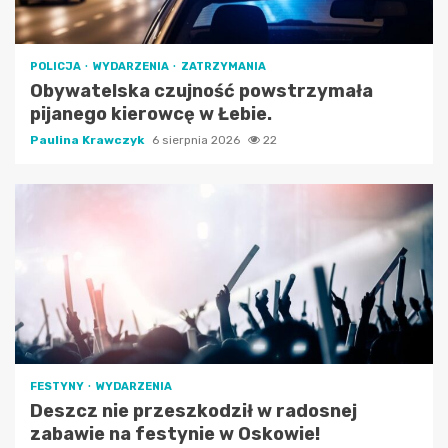
POLICJA
WYDARZENIA
ZATRZYMANIA
Obywatelska czujność powstrzymała
pijanego kierowcę w Łebie.
Paulina Krawczyk
6 sierpnia 2026
22
FESTYNY
WYDARZENIA
Deszcz nie przeszkodził w radosnej
zabawie na festynie w Oskowie!