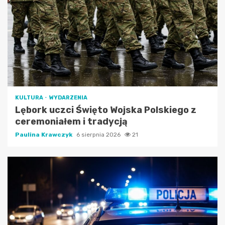
KULTURA
WYDARZENIA
Lębork uczci Święto Wojska Polskiego z
ceremoniałem i tradycją
Paulina Krawczyk
6 sierpnia 2026
21