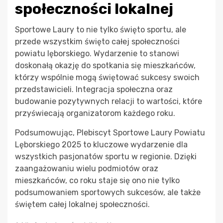
społeczności lokalnej
Sportowe Laury to nie tylko święto sportu, ale
przede wszystkim święto całej społeczności
powiatu lęborskiego. Wydarzenie to stanowi
doskonałą okazję do spotkania się mieszkańców,
którzy wspólnie mogą świętować sukcesy swoich
przedstawicieli. Integracja społeczna oraz
budowanie pozytywnych relacji to wartości, które
przyświecają organizatorom każdego roku.
Podsumowując, Plebiscyt Sportowe Laury Powiatu
Lęborskiego 2025 to kluczowe wydarzenie dla
wszystkich pasjonatów sportu w regionie. Dzięki
zaangażowaniu wielu podmiotów oraz
mieszkańców, co roku staje się ono nie tylko
podsumowaniem sportowych sukcesów, ale także
świętem całej lokalnej społeczności.