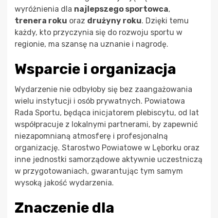
wyróżnienia dla
najlepszego sportowca
,
trenera roku
oraz
drużyny roku
. Dzięki temu
każdy, kto przyczynia się do rozwoju sportu w
regionie, ma szansę na uznanie i nagrodę.
Wsparcie i organizacja
Wydarzenie nie odbyłoby się bez zaangażowania
wielu instytucji i osób prywatnych. Powiatowa
Rada Sportu, będąca inicjatorem plebiscytu, od lat
współpracuje z lokalnymi partnerami, by zapewnić
niezapomnianą atmosferę i profesjonalną
organizację. Starostwo Powiatowe w Lęborku oraz
inne jednostki samorządowe aktywnie uczestniczą
w przygotowaniach, gwarantując tym samym
wysoką jakość wydarzenia.
Znaczenie dla