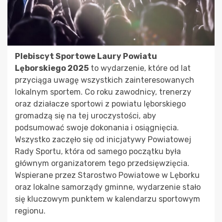
Plebiscyt Sportowe Laury Powiatu
Lęborskiego 2025
to wydarzenie, które od lat
przyciąga uwagę wszystkich zainteresowanych
lokalnym sportem. Co roku zawodnicy, trenerzy
oraz działacze sportowi z powiatu lęborskiego
gromadzą się na tej uroczystości, aby
podsumować swoje dokonania i osiągnięcia.
Wszystko zaczęło się od inicjatywy Powiatowej
Rady Sportu, która od samego początku była
głównym organizatorem tego przedsięwzięcia.
Wspierane przez Starostwo Powiatowe w Lęborku
oraz lokalne samorządy gminne, wydarzenie stało
się kluczowym punktem w kalendarzu sportowym
regionu.