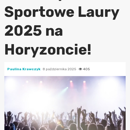
Sportowe Laury
2025 na
Horyzoncie!
Paulina Krawczyk
8 października 2025
405