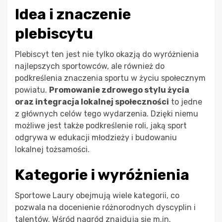
Idea i znaczenie
plebiscytu
Plebiscyt ten jest nie tylko okazją do wyróżnienia
najlepszych sportowców, ale również do
podkreślenia znaczenia sportu w życiu społecznym
powiatu.
Promowanie zdrowego stylu życia
oraz integracja lokalnej społeczności
to jedne
z głównych celów tego wydarzenia. Dzięki niemu
możliwe jest także podkreślenie roli, jaką sport
odgrywa w edukacji młodzieży i budowaniu
lokalnej tożsamości.
Kategorie i wyróżnienia
Sportowe Laury obejmują wiele kategorii, co
pozwala na docenienie różnorodnych dyscyplin i
talentów. Wśród nagród znajdują się m.in.