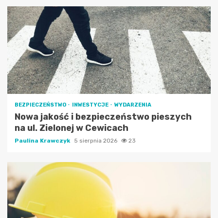
BEZPIECZEŃSTWO
INWESTYCJE
WYDARZENIA
Nowa jakość i bezpieczeństwo pieszych
na ul. Zielonej w Cewicach
Paulina Krawczyk
5 sierpnia 2026
23