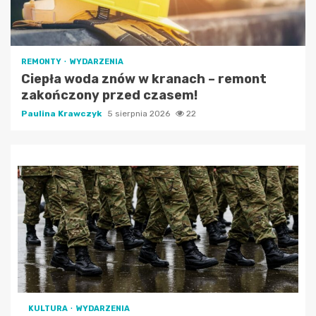
REMONTY
WYDARZENIA
Ciepła woda znów w kranach – remont
zakończony przed czasem!
Paulina Krawczyk
5 sierpnia 2026
22
KULTURA
WYDARZENIA