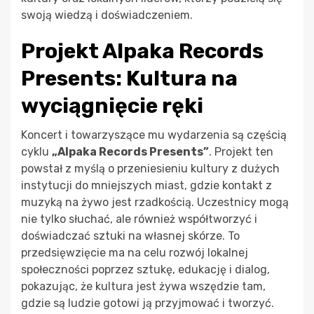
swoją wiedzą i doświadczeniem.
Projekt Alpaka Records
Presents: Kultura na
wyciągnięcie ręki
Koncert i towarzyszące mu wydarzenia są częścią
cyklu
„Alpaka Records Presents”
. Projekt ten
powstał z myślą o przeniesieniu kultury z dużych
instytucji do mniejszych miast, gdzie kontakt z
muzyką na żywo jest rzadkością. Uczestnicy mogą
nie tylko słuchać, ale również współtworzyć i
doświadczać sztuki na własnej skórze. To
przedsięwzięcie ma na celu rozwój lokalnej
społeczności poprzez sztukę, edukację i dialog,
pokazując, że kultura jest żywa wszędzie tam,
gdzie są ludzie gotowi ją przyjmować i tworzyć.