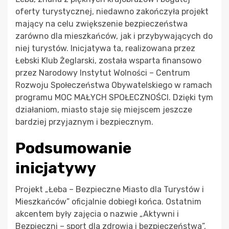
oferty turystycznej, niedawno zakończyła projekt
mający na celu zwiększenie bezpieczeństwa
zarówno dla mieszkańców, jak i przybywających do
niej turystów. Inicjatywa ta, realizowana przez
Łebski Klub Żeglarski, została wsparta finansowo
przez Narodowy Instytut Wolności – Centrum
Rozwoju Społeczeństwa Obywatelskiego w ramach
programu MOC MAŁYCH SPOŁECZNOŚCI. Dzięki tym
działaniom, miasto staje się miejscem jeszcze
bardziej przyjaznym i bezpiecznym.
Podsumowanie
inicjatywy
Projekt „Łeba – Bezpieczne Miasto dla Turystów i
Mieszkańców” oficjalnie dobiegł końca. Ostatnim
akcentem były zajęcia o nazwie „Aktywni i
Bezpieczni – sport dla zdrowia i bezpieczeństwa”,