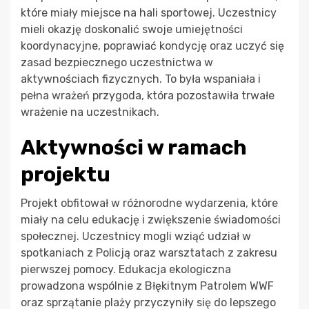
które miały miejsce na hali sportowej. Uczestnicy
mieli okazję doskonalić swoje umiejętności
koordynacyjne, poprawiać kondycję oraz uczyć się
zasad bezpiecznego uczestnictwa w
aktywnościach fizycznych. To była wspaniała i
pełna wrażeń przygoda, która pozostawiła trwałe
wrażenie na uczestnikach.
Aktywności w ramach
projektu
Projekt obfitował w różnorodne wydarzenia, które
miały na celu edukację i zwiększenie świadomości
społecznej. Uczestnicy mogli wziąć udział w
spotkaniach z Policją oraz warsztatach z zakresu
pierwszej pomocy. Edukacja ekologiczna
prowadzona wspólnie z Błękitnym Patrolem WWF
oraz sprzątanie plaży przyczyniły się do lepszego