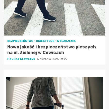
BEZPIECZEŃSTWO
INWESTYCJE
WYDARZENIA
Nowa jakość i bezpieczeństwo pieszych
na ul. Zielonej w Cewicach
Paulina Krawczyk
5 sierpnia 2026
27