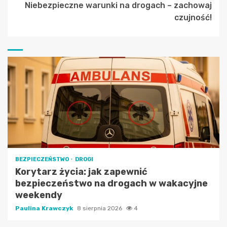
Niebezpieczne warunki na drogach – zachowaj
czujność!
BEZPIECZEŃSTWO
DROGI
Korytarz życia: jak zapewnić
bezpieczeństwo na drogach w wakacyjne
weekendy
Paulina Krawczyk
8 sierpnia 2026
4