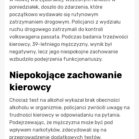
poniedziałek, doszło do zdarzenia, które
początkowo wydawało się rutynowym
zatrzymaniem drogowym. Policjanci z wydziału
ruchu drogowego zatrzymali do kontroli
volkswagena passata. Podczas badania trzeźwości
kierowcy, 39-letniego mężczyzny, wynik był
negatywny, lecz jego niespokojne zachowanie
wzbudziło podejrzenia funkcjonariuszy.
Niepokojące zachowanie
kierowcy
Chociaż test na alkohol wykazał brak obecności
alkoholu w organizmie, policjanci zwrócili uwagę na
trudności kierowcy w odpowiadaniu na pytania.
Podejrzewając, że mężczyzna może być pod
wpływem narkotyków, zdecydowali się na
przeprowadzenie dodatkowych testów.