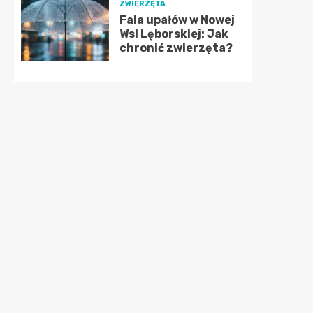
ZWIERZĘTA
Fala upałów w Nowej
Wsi Lęborskiej: Jak
chronić zwierzęta?