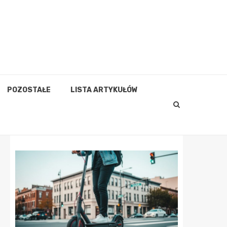
POZOSTAŁE
LISTA ARTYKUŁÓW