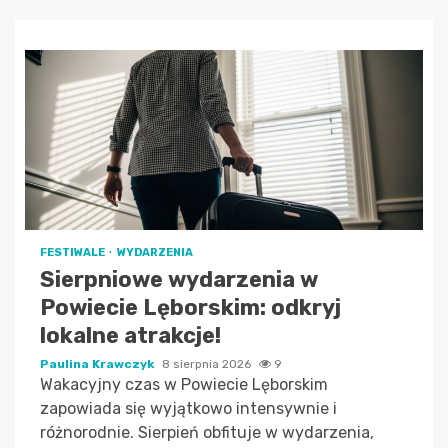
FESTIWALE
WYDARZENIA
Sierpniowe wydarzenia w
Powiecie Lęborskim: odkryj
lokalne atrakcje!
Paulina Krawczyk
8 sierpnia 2026
9
Wakacyjny czas w Powiecie Lęborskim
zapowiada się wyjątkowo intensywnie i
różnorodnie. Sierpień obfituje w wydarzenia,