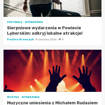
FESTIWALE
WYDARZENIA
Sierpniowe wydarzenia w Powiecie
Lęborskim: odkryj lokalne atrakcje!
Paulina Krawczyk
8 sierpnia 2026
9
MUZYKA
WYDARZENIA
Muzyczne uniesienia z Michałem Rudasiem