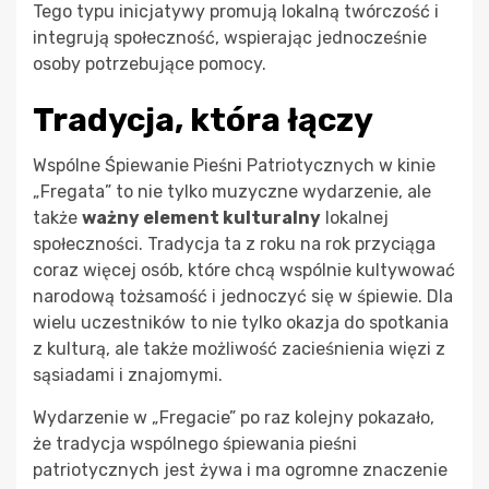
Tego typu inicjatywy promują lokalną twórczość i
integrują społeczność, wspierając jednocześnie
osoby potrzebujące pomocy.
Tradycja, która łączy
Wspólne Śpiewanie Pieśni Patriotycznych w kinie
„Fregata” to nie tylko muzyczne wydarzenie, ale
także
ważny element kulturalny
lokalnej
społeczności. Tradycja ta z roku na rok przyciąga
coraz więcej osób, które chcą wspólnie kultywować
narodową tożsamość i jednoczyć się w śpiewie. Dla
wielu uczestników to nie tylko okazja do spotkania
z kulturą, ale także możliwość zacieśnienia więzi z
sąsiadami i znajomymi.
Wydarzenie w „Fregacie” po raz kolejny pokazało,
że tradycja wspólnego śpiewania pieśni
patriotycznych jest żywa i ma ogromne znaczenie