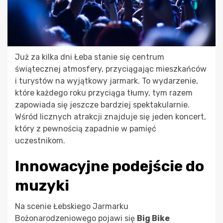
Już za kilka dni Łeba stanie się centrum
świątecznej atmosfery, przyciągając mieszkańców
i turystów na wyjątkowy jarmark. To wydarzenie,
które każdego roku przyciąga tłumy, tym razem
zapowiada się jeszcze bardziej spektakularnie.
Wśród licznych atrakcji znajduje się jeden koncert,
który z pewnością zapadnie w pamięć
uczestnikom.
Innowacyjne podejście do
muzyki
Na scenie Łebskiego Jarmarku
Bożonarodzeniowego pojawi się
Big Bike