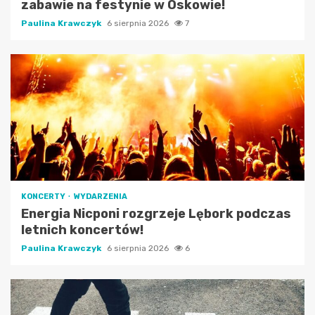
zabawie na festynie w Oskowie!
Paulina Krawczyk
6 sierpnia 2026
7
KONCERTY
WYDARZENIA
Energia Nicponi rozgrzeje Lębork podczas
letnich koncertów!
Paulina Krawczyk
6 sierpnia 2026
6