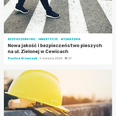
BEZPIECZEŃSTWO
INWESTYCJE
WYDARZENIA
Nowa jakość i bezpieczeństwo pieszych
na ul. Zielonej w Cewicach
Paulina Krawczyk
5 sierpnia 2026
21