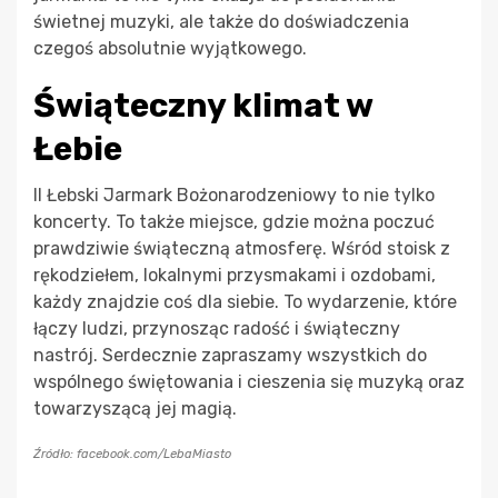
świetnej muzyki, ale także do doświadczenia
czegoś absolutnie wyjątkowego.
Świąteczny klimat w
Łebie
II Łebski Jarmark Bożonarodzeniowy to nie tylko
koncerty. To także miejsce, gdzie można poczuć
prawdziwie świąteczną atmosferę. Wśród stoisk z
rękodziełem, lokalnymi przysmakami i ozdobami,
każdy znajdzie coś dla siebie. To wydarzenie, które
łączy ludzi, przynosząc radość i świąteczny
nastrój. Serdecznie zapraszamy wszystkich do
wspólnego świętowania i cieszenia się muzyką oraz
towarzyszącą jej magią.
Źródło: facebook.com/LebaMiasto