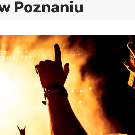
 w Poznaniu