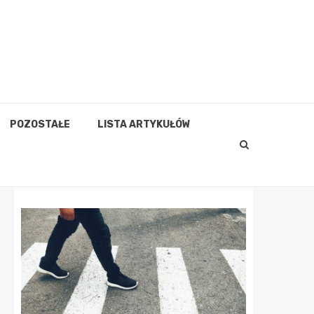
POZOSTAŁE
LISTA ARTYKUŁÓW