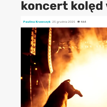
koncert kolęd
Paulina Krawczyk
25 grudnia 2025
464