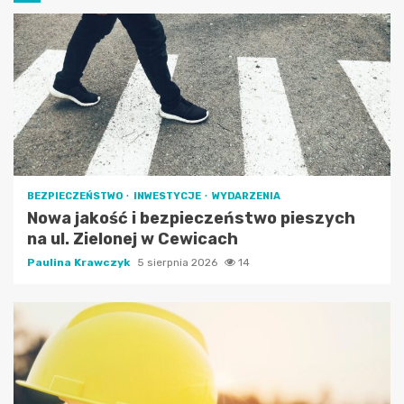
BEZPIECZEŃSTWO
INWESTYCJE
WYDARZENIA
Nowa jakość i bezpieczeństwo pieszych
na ul. Zielonej w Cewicach
Paulina Krawczyk
5 sierpnia 2026
14