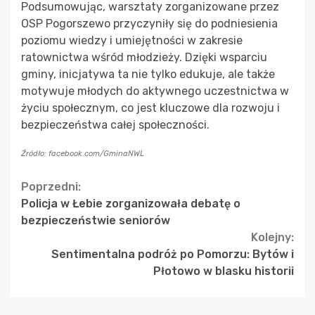
Podsumowując, warsztaty zorganizowane przez
OSP Pogorszewo przyczyniły się do podniesienia
poziomu wiedzy i umiejętności w zakresie
ratownictwa wśród młodzieży. Dzięki wsparciu
gminy, inicjatywa ta nie tylko edukuje, ale także
motywuje młodych do aktywnego uczestnictwa w
życiu społecznym, co jest kluczowe dla rozwoju i
bezpieczeństwa całej społeczności.
Źródło: facebook.com/GminaNWL
Continue
Poprzedni:
Policja w Łebie zorganizowała debatę o
Reading
bezpieczeństwie seniorów
Kolejny:
Sentimentalna podróż po Pomorzu: Bytów i
Płotowo w blasku historii