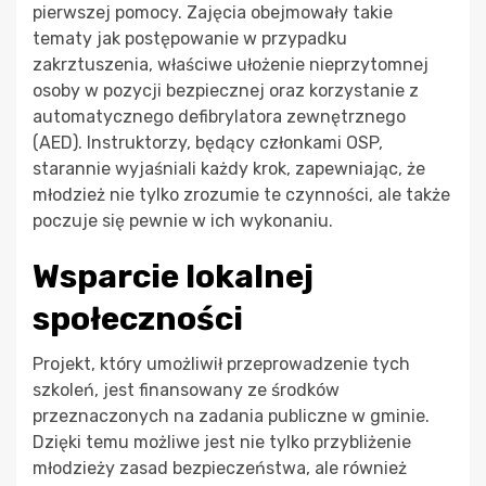
pierwszej pomocy. Zajęcia obejmowały takie
tematy jak postępowanie w przypadku
zakrztuszenia, właściwe ułożenie nieprzytomnej
osoby w pozycji bezpiecznej oraz korzystanie z
automatycznego defibrylatora zewnętrznego
(AED). Instruktorzy, będący członkami OSP,
starannie wyjaśniali każdy krok, zapewniając, że
młodzież nie tylko zrozumie te czynności, ale także
poczuje się pewnie w ich wykonaniu.
Wsparcie lokalnej
społeczności
Projekt, który umożliwił przeprowadzenie tych
szkoleń, jest finansowany ze środków
przeznaczonych na zadania publiczne w gminie.
Dzięki temu możliwe jest nie tylko przybliżenie
młodzieży zasad bezpieczeństwa, ale również