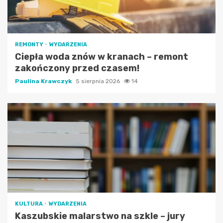
REMONTY
WYDARZENIA
Ciepła woda znów w kranach – remont
zakończony przed czasem!
Paulina Krawczyk
5 sierpnia 2026
14
KULTURA
WYDARZENIA
Kaszubskie malarstwo na szkle – jury