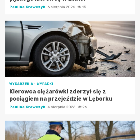
Paulina Krawczyk
6 sierpnia 2026
15
WYDARZENIA
WYPADKI
Kierowca ciężarówki zderzył się z
pociągiem na przejeździe w Lęborku
Paulina Krawczyk
4 sierpnia 2026
26