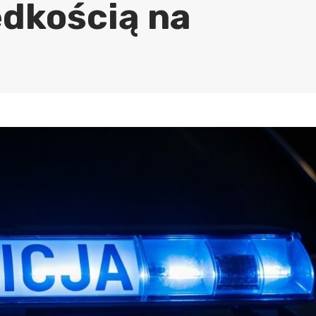
dkością na