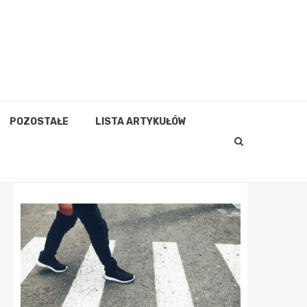
POZOSTAŁE
LISTA ARTYKUŁÓW