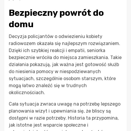
Bezpieczny powrót do
domu
Decyzja policjantów o odwiezieniu kobiety
radiowozem okazała się najlepszym rozwiązaniem.
Dzięki ich szybkiej reakcji i empatii, seniorka
bezpiecznie wróciła do miejsca zamieszkania. Takie
działania pokazują, jak ważna jest gotowość służb
do niesienia pomocy w niespodziewanych
sytuacjach, szczególnie osobom starszym, które
mogą łatwo znaleźć się w trudnych
okolicznościach.
Cała sytuacja zwraca uwagę na potrzebę lepszego
planowania wizyt i upewniania się, że bliscy są
dostępni w razie potrzeby. Historia ta przypomina,
jak istotne jest wsparcie społeczne i