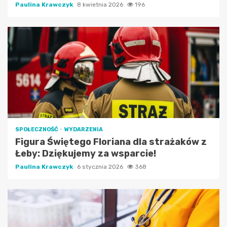
Paulina Krawczyk
8 kwietnia 2026
196
SPOŁECZNOŚĆ
WYDARZENIA
Figura Świętego Floriana dla strażaków z
Łeby: Dziękujemy za wsparcie!
Paulina Krawczyk
6 stycznia 2026
368