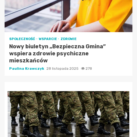
SPOŁECZNOŚĆ
WSPARCIE
ZDROWIE
Nowy biuletyn „Bezpieczna Gmina”
wspiera zdrowie psychiczne
mieszkańców
Paulina Krawczyk
28 listopada 2025
278