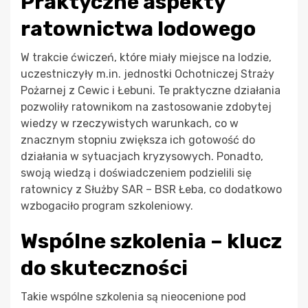
Praktyczne aspekty
ratownictwa lodowego
W trakcie ćwiczeń, które miały miejsce na lodzie,
uczestniczyły m.in. jednostki Ochotniczej Straży
Pożarnej z Cewic i Łebuni. Te praktyczne działania
pozwoliły ratownikom na zastosowanie zdobytej
wiedzy w rzeczywistych warunkach, co w
znacznym stopniu zwiększa ich gotowość do
działania w sytuacjach kryzysowych. Ponadto,
swoją wiedzą i doświadczeniem podzielili się
ratownicy z Służby SAR – BSR Łeba, co dodatkowo
wzbogaciło program szkoleniowy.
Wspólne szkolenia – klucz
do skuteczności
Takie wspólne szkolenia są nieocenione pod