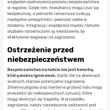
względem podnoszenia poziomu bezpieczeństwa
w regionie. Dzięki nim, mieszkańcy mogą czuć się
bezpieczniej, a jednostki ratownicze zyskują
niezbędne umiejętności i pewność siebie w
działaniu. Integracja i współpraca między różnymi
służbami ratowniczymi są nieodzowne, by
efektywnie reagować na zagrożenia.
Ostrzeżenie przed
niebezpieczeństwem
Bezpieczeństwo na lodzie nie jest kwestią,
którą można ignorować.
Każdy lód na akwenach
wodnych stanowi potencjalne zagrożenie.
Zmienna pogoda oraz nierówna grubość lodu mogą
prowadzić do niebezpiecznych sytuacji, które
mogą skończyć się tragedią. W przypadku
zagrożenia, należy niezwłocznie zadzwonić pod