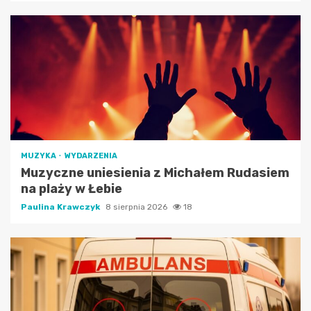
MUZYKA
WYDARZENIA
Muzyczne uniesienia z Michałem Rudasiem
na plaży w Łebie
Paulina Krawczyk
8 sierpnia 2026
18