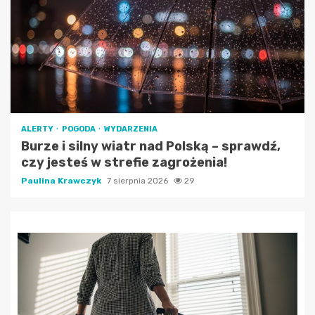
ALERTY
POGODA
WYDARZENIA
Burze i silny wiatr nad Polską – sprawdź,
czy jesteś w strefie zagrożenia!
Paulina Krawczyk
7 sierpnia 2026
29