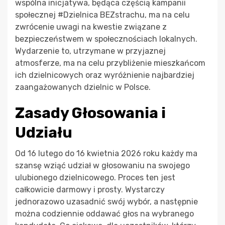
wspólna inicjatywa, będąca częścią kampanii
społecznej #Dzielnica BEZstrachu, ma na celu
zwrócenie uwagi na kwestie związane z
bezpieczeństwem w społecznościach lokalnych.
Wydarzenie to, utrzymane w przyjaznej
atmosferze, ma na celu przybliżenie mieszkańcom
ich dzielnicowych oraz wyróżnienie najbardziej
zaangażowanych dzielnic w Polsce.
Zasady Głosowania i
Udziału
Od 16 lutego do 16 kwietnia 2026 roku każdy ma
szansę wziąć udział w głosowaniu na swojego
ulubionego dzielnicowego. Proces ten jest
całkowicie darmowy i prosty. Wystarczy
jednorazowo uzasadnić swój wybór, a następnie
można codziennie oddawać głos na wybranego