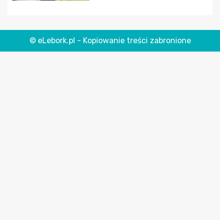
© eLebork.pl - Kopiowanie treści zabronione