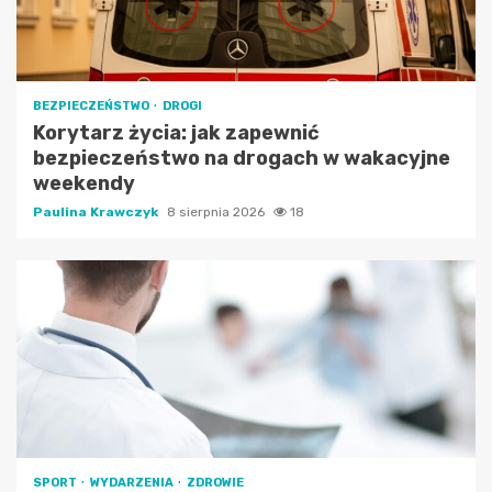
BEZPIECZEŃSTWO
DROGI
Korytarz życia: jak zapewnić
bezpieczeństwo na drogach w wakacyjne
weekendy
Paulina Krawczyk
8 sierpnia 2026
18
SPORT
WYDARZENIA
ZDROWIE