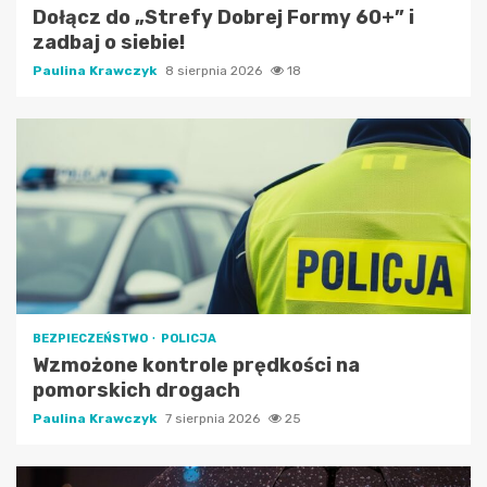
Dołącz do „Strefy Dobrej Formy 60+” i
zadbaj o siebie!
Paulina Krawczyk
8 sierpnia 2026
18
BEZPIECZEŃSTWO
POLICJA
Wzmożone kontrole prędkości na
pomorskich drogach
Paulina Krawczyk
7 sierpnia 2026
25