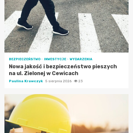
BEZPIECZEŃSTWO
INWESTYCJE
WYDARZENIA
Nowa jakość i bezpieczeństwo pieszych
na ul. Zielonej w Cewicach
Paulina Krawczyk
5 sierpnia 2026
23