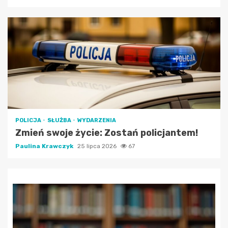
POLICJA
SŁUŻBA
WYDARZENIA
Zmień swoje życie: Zostań policjantem!
Paulina Krawczyk
25 lipca 2026
67