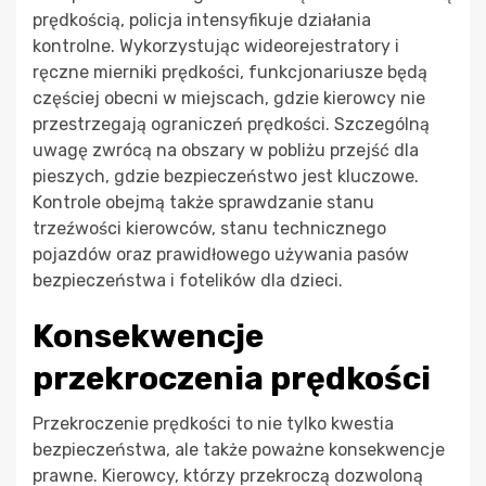
prędkością, policja intensyfikuje działania
kontrolne. Wykorzystując wideorejestratory i
ręczne mierniki prędkości, funkcjonariusze będą
częściej obecni w miejscach, gdzie kierowcy nie
przestrzegają ograniczeń prędkości. Szczególną
uwagę zwrócą na obszary w pobliżu przejść dla
pieszych, gdzie bezpieczeństwo jest kluczowe.
Kontrole obejmą także sprawdzanie stanu
trzeźwości kierowców, stanu technicznego
pojazdów oraz prawidłowego używania pasów
bezpieczeństwa i fotelików dla dzieci.
Konsekwencje
przekroczenia prędkości
Przekroczenie prędkości to nie tylko kwestia
bezpieczeństwa, ale także poważne konsekwencje
prawne. Kierowcy, którzy przekroczą dozwoloną