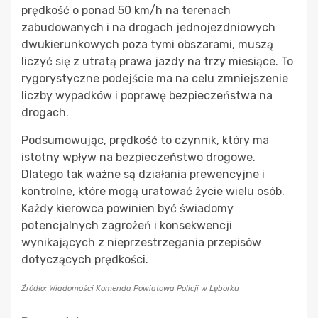
prędkość o ponad 50 km/h na terenach
zabudowanych i na drogach jednojezdniowych
dwukierunkowych poza tymi obszarami, muszą
liczyć się z utratą prawa jazdy na trzy miesiące. To
rygorystyczne podejście ma na celu zmniejszenie
liczby wypadków i poprawę bezpieczeństwa na
drogach.
Podsumowując, prędkość to czynnik, który ma
istotny wpływ na bezpieczeństwo drogowe.
Dlatego tak ważne są działania prewencyjne i
kontrolne, które mogą uratować życie wielu osób.
Każdy kierowca powinien być świadomy
potencjalnych zagrożeń i konsekwencji
wynikających z nieprzestrzegania przepisów
dotyczących prędkości.
Źródło: Wiadomości Komenda Powiatowa Policji w Lęborku