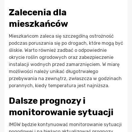
Zalecenia dla
mieszkańców
Mieszkańcom zaleca się szczególną ostrożność
podczas poruszania się po drogach, które mogą być
śliskie. Warto również zadbać o odpowiednie
okrycie roślin ogrodowych oraz zabezpieczenie
instalacji wodnych przed zamarznięciem. W miarę
możliwości należy unikać długotrwałego
przebywania na zewnątrz, zwłaszcza w godzinach
porannych, kiedy temperatura jest najniższa.
Dalsze prognozy i
monitorowanie sytuacji
IMGW będzie kontynuować monitorowanie sytuacji
pogodowej i na bieżąco aktualizować prognozy