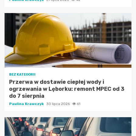
BEZ KATEGORII
Przerwa w dostawie ciepłej wody i
ogrzewania w Lęborku: remont MPEC od 3
do 7 sierpnia
Paulina Krawczyk
30 lipca 2026
61