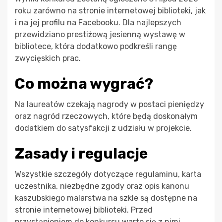
roku zarówno na stronie internetowej biblioteki, jak
i na jej profilu na Facebooku. Dla najlepszych
przewidziano prestiżową jesienną wystawę w
bibliotece, która dodatkowo podkreśli rangę
zwycięskich prac.
Co można wygrać?
Na laureatów czekają nagrody w postaci pieniędzy
oraz nagród rzeczowych, które będą doskonałym
dodatkiem do satysfakcji z udziału w projekcie.
Zasady i regulacje
Wszystkie szczegóły dotyczące regulaminu, karta
uczestnika, niezbędne zgody oraz opis kanonu
kaszubskiego malarstwa na szkle są dostępne na
stronie internetowej biblioteki. Przed
przystąpieniem do konkursu warto się z nimi