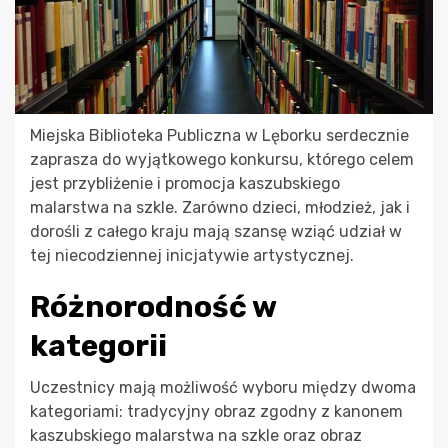
Miejska Biblioteka Publiczna w Lęborku serdecznie
zaprasza do wyjątkowego konkursu, którego celem
jest przybliżenie i promocja kaszubskiego
malarstwa na szkle. Zarówno dzieci, młodzież, jak i
dorośli z całego kraju mają szansę wziąć udział w
tej niecodziennej inicjatywie artystycznej.
Różnorodność w
kategorii
Uczestnicy mają możliwość wyboru między dwoma
kategoriami: tradycyjny obraz zgodny z kanonem
kaszubskiego malarstwa na szkle oraz obraz