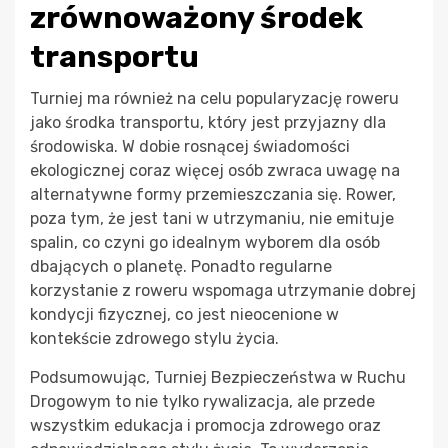
zrównoważony środek
transportu
Turniej ma również na celu popularyzację roweru
jako środka transportu, który jest przyjazny dla
środowiska. W dobie rosnącej świadomości
ekologicznej coraz więcej osób zwraca uwagę na
alternatywne formy przemieszczania się. Rower,
poza tym, że jest tani w utrzymaniu, nie emituje
spalin, co czyni go idealnym wyborem dla osób
dbających o planetę. Ponadto regularne
korzystanie z roweru wspomaga utrzymanie dobrej
kondycji fizycznej, co jest nieocenione w
kontekście zdrowego stylu życia.
Podsumowując, Turniej Bezpieczeństwa w Ruchu
Drogowym to nie tylko rywalizacja, ale przede
wszystkim edukacja i promocja zdrowego oraz