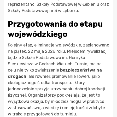
reprezentanci Szkoły Podstawowej w Łebieniu oraz
Szkoły Podstawowej nr 3 w Lęborku.
Przygotowania do etapu
wojewódzkiego
Kolejny etap, eliminacje wojewódzkie, zaplanowano
na piątek, 22 maja 2026 roku. Miejscem rywalizacji
będzie Szkoła Podstawowa im. Henryka
Sienkiewicza w Cedrach Wielkich. Turniej ma na
celu nie tylko zwiększenie
bezpieczeństwa na
drogach
, ale również promowanie roweru jako
ekologicznego środka transportu, który
jednocześnie sprzyja utrzymaniu dobrej kondycji
fizycznej. Organizatorzy podkreślają, że jest to
wyjątkowa okazja, by młodzież mogła w praktyce
zastosować swoją wiedzę i umiejętności zdobyte
w trakcie przygotowań do turnieju.