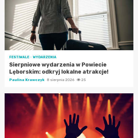
FESTIWALE
WYDARZENIA
Sierpniowe wydarzenia w Powiecie
Lęborskim: odkryj lokalne atrakcje!
Paulina Krawczyk
8 sierpnia 2026
25