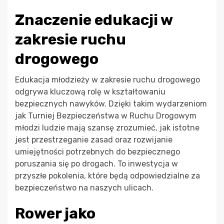
Znaczenie edukacji w
zakresie ruchu
drogowego
Edukacja młodzieży w zakresie ruchu drogowego
odgrywa kluczową rolę w kształtowaniu
bezpiecznych nawyków. Dzięki takim wydarzeniom
jak Turniej Bezpieczeństwa w Ruchu Drogowym
młodzi ludzie mają szansę zrozumieć, jak istotne
jest przestrzeganie zasad oraz rozwijanie
umiejętności potrzebnych do bezpiecznego
poruszania się po drogach. To inwestycja w
przyszłe pokolenia, które będą odpowiedzialne za
bezpieczeństwo na naszych ulicach.
Rower jako