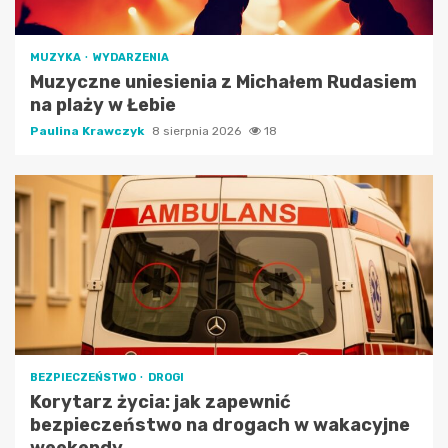
MUZYKA
WYDARZENIA
Muzyczne uniesienia z Michałem Rudasiem
na plaży w Łebie
Paulina Krawczyk
8 sierpnia 2026
18
BEZPIECZEŃSTWO
DROGI
Korytarz życia: jak zapewnić
bezpieczeństwo na drogach w wakacyjne