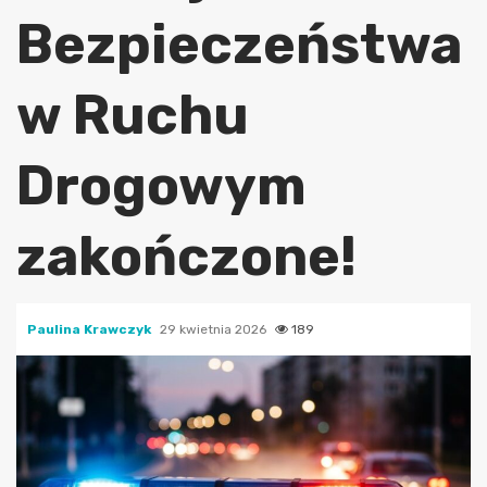
Bezpieczeństwa
w Ruchu
Drogowym
zakończone!
Paulina Krawczyk
29 kwietnia 2026
189