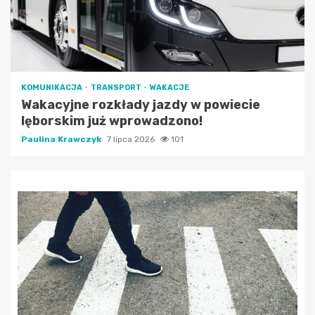
KOMUNIKACJA
TRANSPORT
WAKACJE
Wakacyjne rozkłady jazdy w powiecie
lęborskim już wprowadzono!
Paulina Krawczyk
7 lipca 2026
101