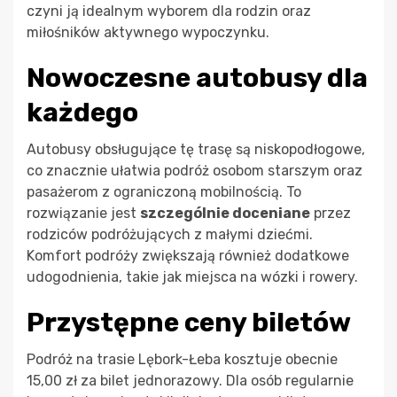
czyni ją idealnym wyborem dla rodzin oraz
miłośników aktywnego wypoczynku.
Nowoczesne autobusy dla
każdego
Autobusy obsługujące tę trasę są niskopodłogowe,
co znacznie ułatwia podróż osobom starszym oraz
pasażerom z ograniczoną mobilnością. To
rozwiązanie jest
szczególnie doceniane
przez
rodziców podróżujących z małymi dziećmi.
Komfort podróży zwiększają również dodatkowe
udogodnienia, takie jak miejsca na wózki i rowery.
Przystępne ceny biletów
Podróż na trasie Lębork-Łeba kosztuje obecnie
15,00 zł za bilet jednorazowy. Dla osób regularnie