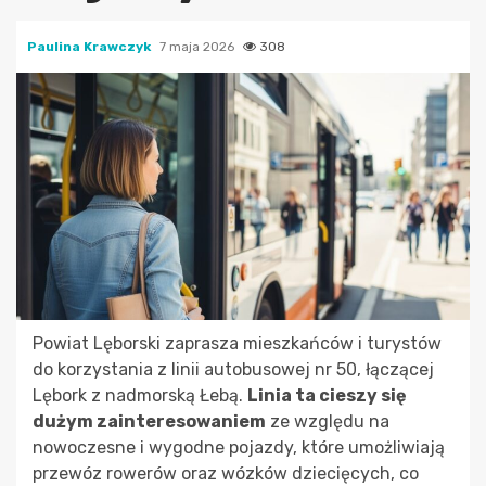
Paulina Krawczyk
7 maja 2026
308
Powiat Lęborski zaprasza mieszkańców i turystów
do korzystania z linii autobusowej nr 50, łączącej
Lębork z nadmorską Łebą.
Linia ta cieszy się
dużym zainteresowaniem
ze względu na
nowoczesne i wygodne pojazdy, które umożliwiają
przewóz rowerów oraz wózków dziecięcych, co