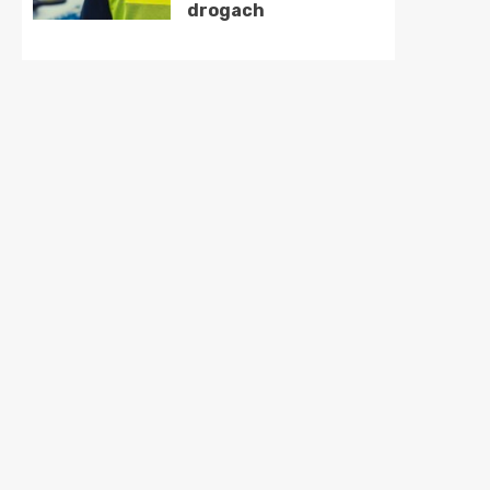
drogach