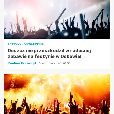
FESTYNY
WYDARZENIA
Deszcz nie przeszkodził w radosnej
zabawie na festynie w Oskowie!
Paulina Krawczyk
6 sierpnia 2026
10