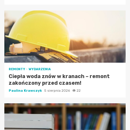
REMONTY
WYDARZENIA
Ciepła woda znów w kranach – remont
zakończony przed czasem!
Paulina Krawczyk
5 sierpnia 2026
22