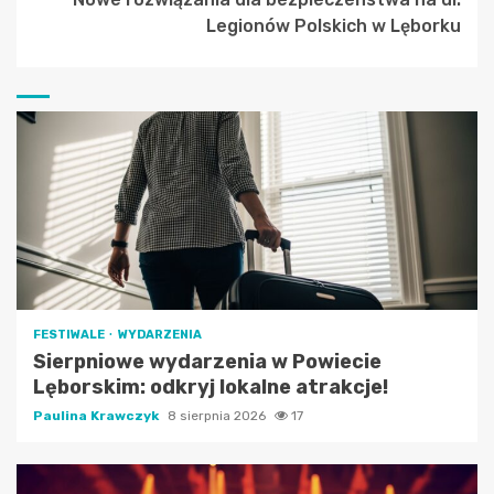
Legionów Polskich w Lęborku
FESTIWALE
WYDARZENIA
Sierpniowe wydarzenia w Powiecie
Lęborskim: odkryj lokalne atrakcje!
Paulina Krawczyk
8 sierpnia 2026
17