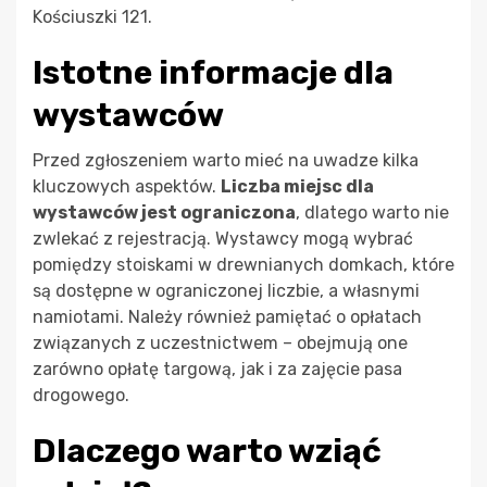
Kościuszki 121.
Istotne informacje dla
wystawców
Przed zgłoszeniem warto mieć na uwadze kilka
kluczowych aspektów.
Liczba miejsc dla
wystawców jest ograniczona
, dlatego warto nie
zwlekać z rejestracją. Wystawcy mogą wybrać
pomiędzy stoiskami w drewnianych domkach, które
są dostępne w ograniczonej liczbie, a własnymi
namiotami. Należy również pamiętać o opłatach
związanych z uczestnictwem – obejmują one
zarówno opłatę targową, jak i za zajęcie pasa
drogowego.
Dlaczego warto wziąć