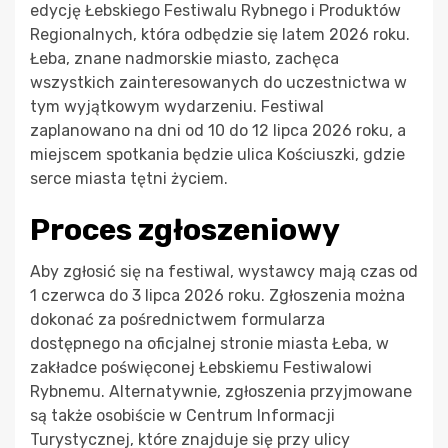
edycję Łebskiego Festiwalu Rybnego i Produktów
Regionalnych, która odbędzie się latem 2026 roku.
Łeba, znane nadmorskie miasto, zachęca
wszystkich zainteresowanych do uczestnictwa w
tym wyjątkowym wydarzeniu. Festiwal
zaplanowano na dni od 10 do 12 lipca 2026 roku, a
miejscem spotkania będzie ulica Kościuszki, gdzie
serce miasta tętni życiem.
Proces zgłoszeniowy
Aby zgłosić się na festiwal, wystawcy mają czas od
1 czerwca do 3 lipca 2026 roku. Zgłoszenia można
dokonać za pośrednictwem formularza
dostępnego na oficjalnej stronie miasta Łeba, w
zakładce poświęconej Łebskiemu Festiwalowi
Rybnemu. Alternatywnie, zgłoszenia przyjmowane
są także osobiście w Centrum Informacji
Turystycznej, które znajduje się przy ulicy