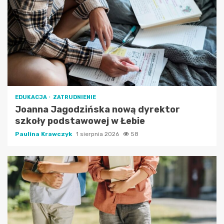
EDUKACJA
ZATRUDNIENIE
Joanna Jagodzińska nową dyrektor
szkoły podstawowej w Łebie
Paulina Krawczyk
1 sierpnia 2026
58