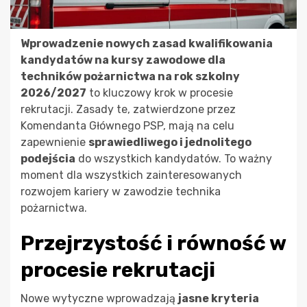
Wprowadzenie nowych zasad kwalifikowania
kandydatów na kursy zawodowe dla
techników pożarnictwa na rok szkolny
2026/2027
to kluczowy krok w procesie
rekrutacji. Zasady te, zatwierdzone przez
Komendanta Głównego PSP, mają na celu
zapewnienie
sprawiedliwego i jednolitego
podejścia
do wszystkich kandydatów. To ważny
moment dla wszystkich zainteresowanych
rozwojem kariery w zawodzie technika
pożarnictwa.
Przejrzystość i równość w
procesie rekrutacji
Nowe wytyczne wprowadzają
jasne kryteria