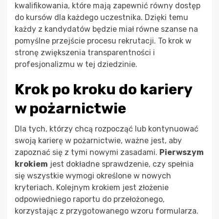
kwalifikowania, które mają zapewnić równy dostęp
do kursów dla każdego uczestnika. Dzięki temu
każdy z kandydatów będzie miał równe szanse na
pomyślne przejście procesu rekrutacji. To krok w
stronę zwiększenia transparentności i
profesjonalizmu w tej dziedzinie.
Krok po kroku do kariery
w pożarnictwie
Dla tych, którzy chcą rozpocząć lub kontynuować
swoją karierę w pożarnictwie, ważne jest, aby
zapoznać się z tymi nowymi zasadami.
Pierwszym
krokiem
jest dokładne sprawdzenie, czy spełnia
się wszystkie wymogi określone w nowych
kryteriach. Kolejnym krokiem jest złożenie
odpowiedniego raportu do przełożonego,
korzystając z przygotowanego wzoru formularza.