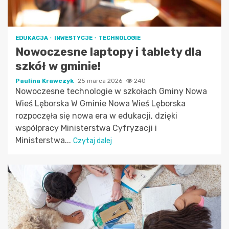
EDUKACJA
INWESTYCJE
TECHNOLOGIE
Nowoczesne laptopy i tablety dla
szkół w gminie!
Paulina Krawczyk
25 marca 2026
240
Nowoczesne technologie w szkołach Gminy Nowa
Wieś Lęborska W Gminie Nowa Wieś Lęborska
rozpoczęła się nowa era w edukacji, dzięki
współpracy Ministerstwa Cyfryzacji i
Ministerstwa...
Czytaj dalej