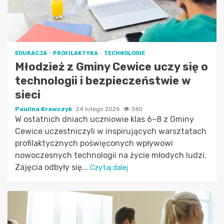
EDUKACJA
PROFILAKTYKA
TECHNOLOGIE
Młodzież z Gminy Cewice uczy się o
technologii i bezpieczeństwie w
sieci
Paulina Krawczyk
24 lutego 2026
360
W ostatnich dniach uczniowie klas 6–8 z Gminy
Cewice uczestniczyli w inspirujących warsztatach
profilaktycznych poświęconych wpływowi
nowoczesnych technologii na życie młodych ludzi.
Zajęcia odbyły się...
Czytaj dalej