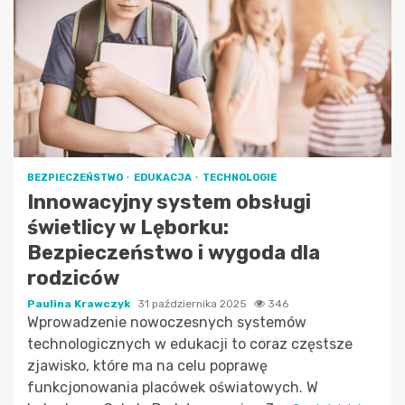
BEZPIECZEŃSTWO
EDUKACJA
TECHNOLOGIE
Innowacyjny system obsługi
świetlicy w Lęborku:
Bezpieczeństwo i wygoda dla
rodziców
Paulina Krawczyk
31 października 2025
346
Wprowadzenie nowoczesnych systemów
technologicznych w edukacji to coraz częstsze
zjawisko, które ma na celu poprawę
funkcjonowania placówek oświatowych. W