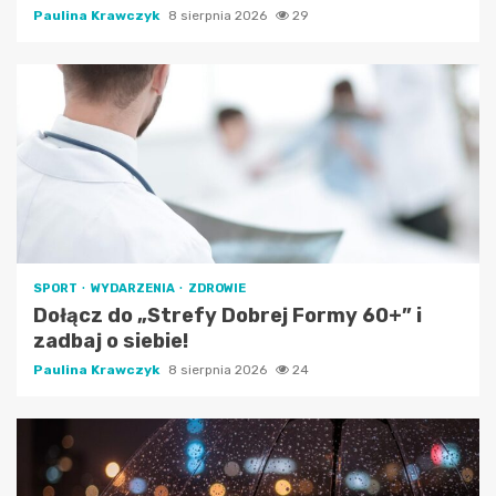
Paulina Krawczyk
8 sierpnia 2026
29
SPORT
WYDARZENIA
ZDROWIE
Dołącz do „Strefy Dobrej Formy 60+” i
zadbaj o siebie!
Paulina Krawczyk
8 sierpnia 2026
24