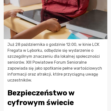
Już 28 października o godzinie 12:00, w kinie LCK
Fregata w Lęborku, odbędzie się wydarzenie o
szczególnym znaczeniu dla lokalnej społeczności
seniorów. XIII Powiatowe Forum Senioralne
zapowiada się jako spotkanie pełne wartościowych
informacji oraz atrakcji, które przyciągną uwagę
uczestników.
Bezpieczeństwo w
cyfrowym świecie