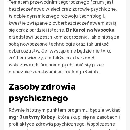
Tematem przewodnim tegorocznego forum jest
bezpieczeństwo w sieci oraz zdrowie psychiczne.
W dobie dynamicznego rozwoju technologii,
kwestie związane z cyberbezpieczeństwem stają
się coraz bardziej istotne.
Dr Karolina Wysocka
przedstawi uczestnikom zagrożenia, jakie niosą za
sobą nowoczesne technologie oraz jak unikać
cyberoszustw. Jej wystąpienie będzie nie tylko
źródłem wiedzy, ale także praktycznych
wskazówek, które pomogą chronić się przed
niebezpieczeństwami wirtualnego świata.
Zasoby zdrowia
psychicznego
Równie istotnym punktem programu będzie wykład
mgr Justyny Kabzy
, która skupi się na zasobach i
profilaktyce zdrowia psychicznego. Współczesne