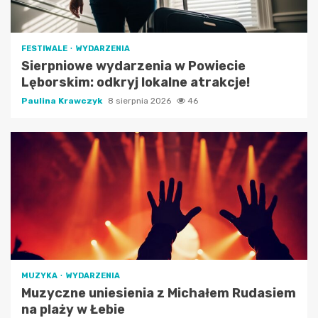
FESTIWALE
WYDARZENIA
Sierpniowe wydarzenia w Powiecie
Lęborskim: odkryj lokalne atrakcje!
Paulina Krawczyk
8 sierpnia 2026
46
MUZYKA
WYDARZENIA
Muzyczne uniesienia z Michałem Rudasiem
na plaży w Łebie